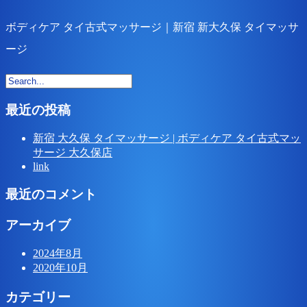
ボディケア タイ古式マッサージ｜新宿 新大久保 タイマッサ
ージ
最近の投稿
新宿 大久保 タイマッサージ | ボディケア タイ古式マッ
サージ 大久保店
link
最近のコメント
アーカイブ
2024年8月
2020年10月
カテゴリー