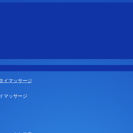
タイマッサージ